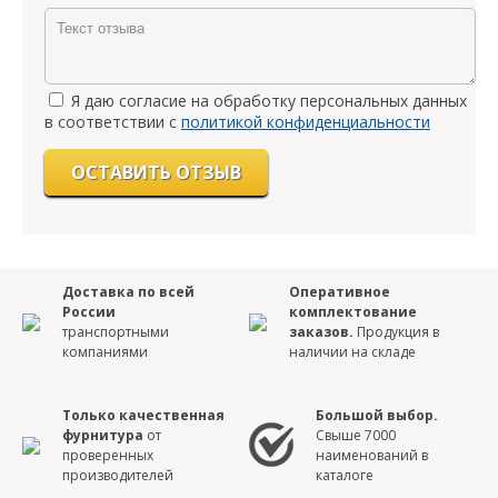
Я даю согласие на обработку персональных данных
в соответствии с
политикой конфиденциальности
Доставка по всей
Оперативное
России
комплектование
транспортными
заказов.
Продукция в
компаниями
наличии на складе
Только качественная
Большой выбор.
фурнитура
от
Свыше 7000
проверенных
наименований в
производителей
каталоге