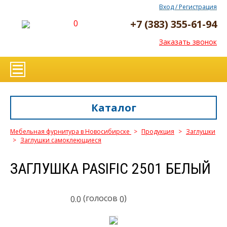
Вход / Регистрация
+7 (383) 355-61-94
0
Заказать звонок
Каталог
Мебельная фурнитура в Новосибирске
>
Продукция
>
Заглушки
>
Заглушки самоклеющиеся
ЗАГЛУШКА PASIFIC 2501 БЕЛЫЙ
(голосов
)
0.0
0