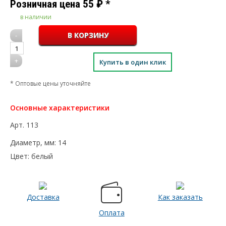
Розничная цена
55
₽
*
в наличии
-
1
+
Купить в один клик
* Оптовые цены уточняйте
Основные характеристики
Арт.
113
Диаметр, мм:
14
Цвет:
белый
Доставка
Как заказать
Оплата