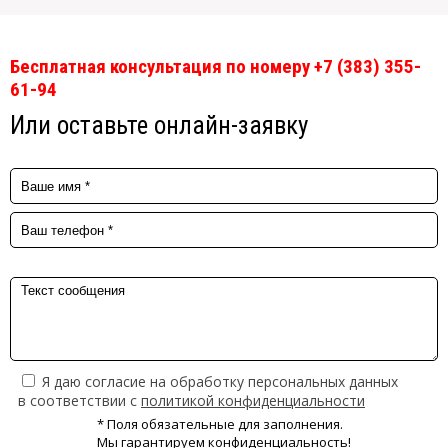
Бесплатная консультация по номеру +7 (383) 355-
61-94
Или оставьте онлайн-заявку
Я даю согласие на обработку персональных данных
в соответствии с
политикой конфиденциальности
* Поля обязательные для заполнения.
Мы гарантируем конфиденциальность!