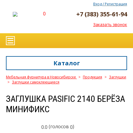
Вход / Регистрация
+7 (383) 355-61-94
0
Заказать звонок
Каталог
Мебельная фурнитура в Новосибирске
>
Продукция
>
Заглушки
>
Заглушки самоклеющиеся
ЗАГЛУШКА PASIFIC 2140 БЕРЁЗА
МИНИФИКС
(голосов
)
0.0
0