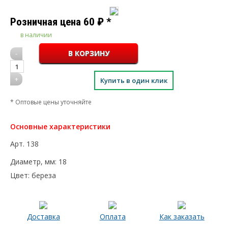
Розничная цена
60
₽
*
в наличии
-
1
+
Купить в один клик
* Оптовые цены уточняйте
Основные характеристики
Арт.
138
Диаметр, мм:
18
Цвет:
береза
Доставка
Оплата
Как заказать