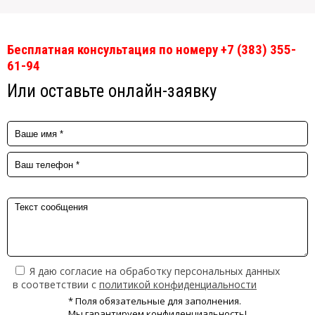
Бесплатная консультация по номеру +7 (383) 355-
61-94
Или оставьте онлайн-заявку
Я даю согласие на обработку персональных данных
в соответствии с
политикой конфиденциальности
* Поля обязательные для заполнения.
Мы гарантируем конфиденциальность!