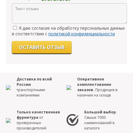
Я даю согласие на обработку персональных данных
в соответствии с
политикой конфиденциальности
Доставка по всей
Оперативное
России
комплектование
транспортными
заказов.
Продукция в
компаниями
наличии на складе
Только качественная
Большой выбор.
фурнитура
от
Свыше 7000
проверенных
наименований в
производителей
каталоге