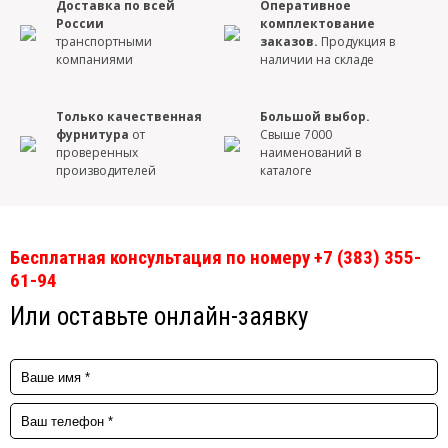
Доставка по всей
Оперативное
России
комплектование
транспортными
заказов.
Продукция в
компаниями
наличии на складе
Только качественная
Большой выбор.
фурнитура
от
Свыше 7000
проверенных
наименований в
производителей
каталоге
Бесплатная консультация по номеру +7 (383) 355-
61-94
Или оставьте онлайн-заявку