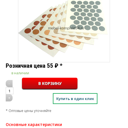
Розничная цена
55
₽
*
в наличии
-
1
+
Купить в один клик
* Оптовые цены уточняйте
Основные характеристики