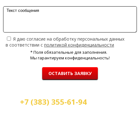
Я даю согласие на обработку персональных данных
в соответствии с
политикой конфиденциальности
* Поля обязательные для заполнения.
Мы гарантируем конфиденциальность!
ОСТАВИТЬ ЗАЯВКУ
+7 (383) 355-61-94
Мы работаем:
пн-пт с 9.00 до 18.00
сб с 10.00 до 16.00