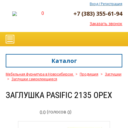
Вход / Регистрация
+7 (383) 355-61-94
0
Заказать звонок
Каталог
Мебельная фурнитура в Новосибирске
>
Продукция
>
Заглушки
>
Заглушки самоклеющиеся
ЗАГЛУШКА PASIFIC 2135 ОРЕХ
(голосов
)
0.0
0