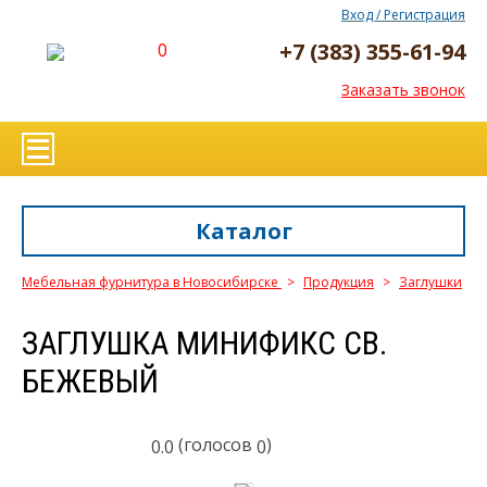
Вход / Регистрация
+7 (383) 355-61-94
0
Заказать звонок
Каталог
Мебельная фурнитура в Новосибирске
>
Продукция
>
Заглушки
ЗАГЛУШКА МИНИФИКС СВ.
БЕЖЕВЫЙ
(голосов
)
0.0
0