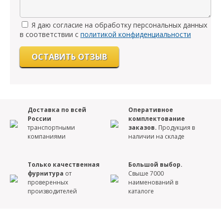
Я даю согласие на обработку персональных данных
в соответствии с
политикой конфиденциальности
Доставка по всей
Оперативное
России
комплектование
транспортными
заказов.
Продукция в
компаниями
наличии на складе
Только качественная
Большой выбор.
фурнитура
от
Свыше 7000
проверенных
наименований в
производителей
каталоге