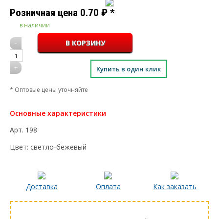
Розничная цена
0.70
₽
*
в наличии
-
1
+
Купить в один клик
* Оптовые цены уточняйте
Основные характеристики
Арт.
198
Цвет:
светло-бежевый
Доставка
Оплата
Как заказать