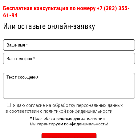
Бесплатная консультация по номеру +7 (383) 355-
61-94
Или оставьте онлайн-заявку
Я даю согласие на обработку персональных данных
в соответствии с
политикой конфиденциальности
* Поля обязательные для заполнения.
Мы гарантируем конфиденциальность!