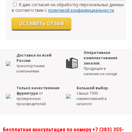
Я даю согласие на обработку персональных данных
в соответствии с
политикой конфиденциальности
Оперативное
Доставка по всей
комплектование
России
заказов.
транспортными
Продукция в
компаниями
наличии на складе
Только качественная
Большой выбор.
фурнитура
от
Свыше 7000
проверенных
наименований в
производителей
каталоге
Бесплатная консультация по номеру +7 (383) 355-