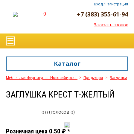
Вход / Регистрация
+7 (383) 355-61-94
0
Заказать звонок
Каталог
Мебельная фурнитура в Новосибирске
>
Продукция
>
Заглушки
ЗАГЛУШКА КРЕСТ Т-ЖЕЛТЫЙ
(голосов
)
0.0
0
Розничная цена
0.50
₽
*