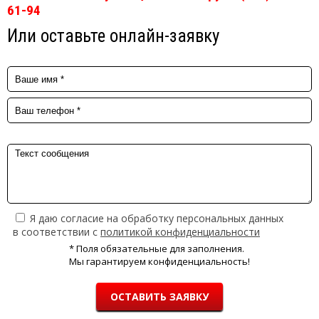
61-94
Или оставьте онлайн-заявку
Я даю согласие на обработку персональных данных
в соответствии с
политикой конфиденциальности
* Поля обязательные для заполнения.
Мы гарантируем конфиденциальность!
ОСТАВИТЬ ЗАЯВКУ