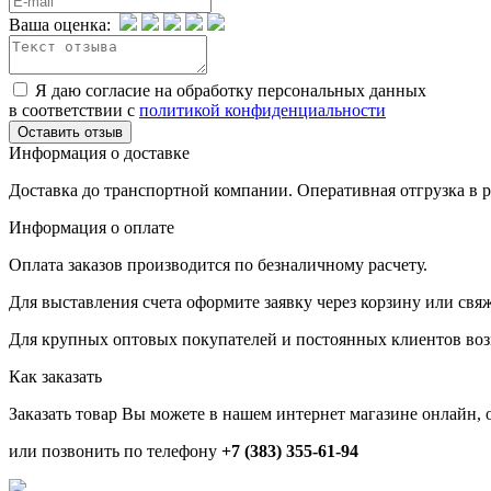
Ваша оценка:
Я даю согласие на обработку персональных данных
в соответствии с
политикой конфиденциальности
Информация о доставке
Доставка до транспортной компании. Оперативная отгрузка в ре
Информация о оплате
Оплата заказов производится по безналичному расчету.
Для выставления счета оформите заявку через корзину или св
Для крупных оптовых покупателей и постоянных клиентов во
Как заказать
Заказать товар Вы можете в нашем интернет магазине онлайн, 
или позвонить по телефону
+7 (383) 355-61-94