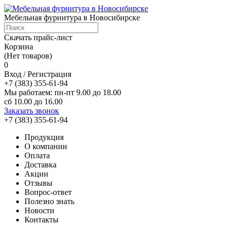
Мебельная фурнитура в Новосибирске
Скачать прайс-лист
Корзина
(Нет товаров)
0
Вход / Регистрация
+7 (383) 355-61-94
Мы работаем: пн-пт 9.00 до 18.00
сб 10.00 до 16.00
Заказать звонок
+7 (383) 355-61-94
Продукция
О компании
Оплата
Доставка
Акции
Отзывы
Вопрос-ответ
Полезно знать
Новости
Контакты