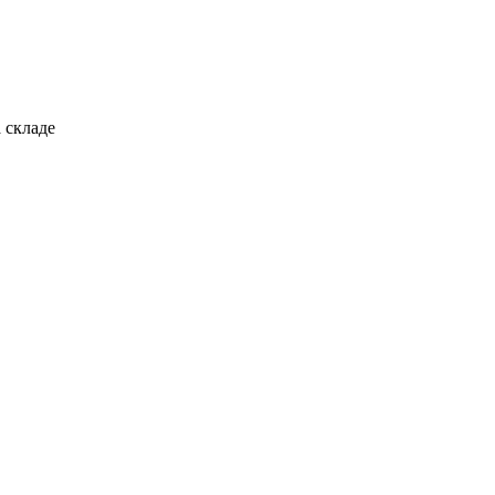
 складе