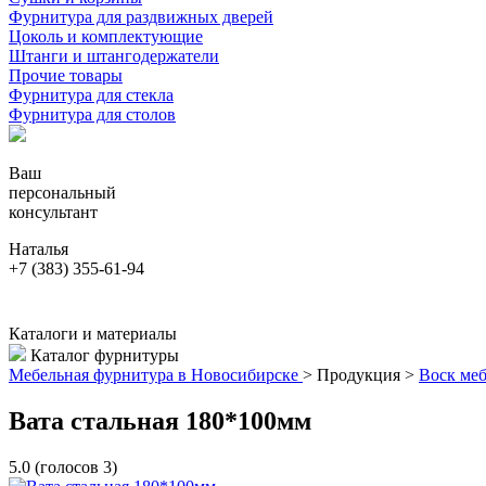
Фурнитура для раздвижных дверей
Цоколь и комплектующие
Штанги и штангодержатели
Прочие товары
Фурнитура для стекла
Фурнитура для столов
Ваш
персональный
консультант
Наталья
+7 (383) 355-61-94
Каталоги и материалы
Каталог фурнитуры
Мебельная фурнитура в Новосибирске
>
Продукция
>
Воск ме
Вата стальная 180*100мм
5.0
(голосов
3
)