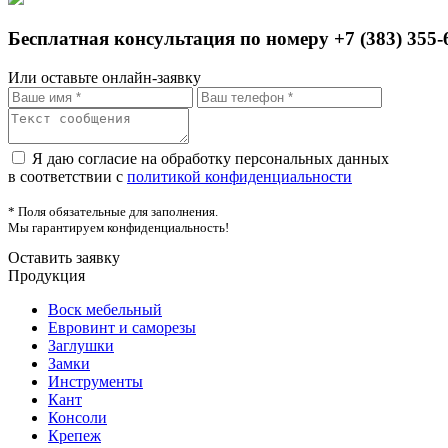
Бесплатная консультация по номеру +7 (383) 355-
Или оставьте онлайн-заявку
Я даю согласие на обработку персональных данных
в соответствии с
политикой конфиденциальности
* Поля обязательные для заполнения.
Мы гарантируем конфиденциальность!
Оставить заявку
Продукция
Воск мебельный
Евровинт и саморезы
Заглушки
Замки
Инструменты
Кант
Консоли
Крепеж