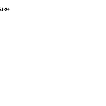
61-94