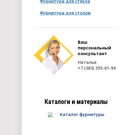
Фурнитура для стекла
Фурнитура для столов
Ваш
персональный
консультант
Наталья
+7 (383) 355-61-94
Каталоги и материалы
Каталог фурнитуры