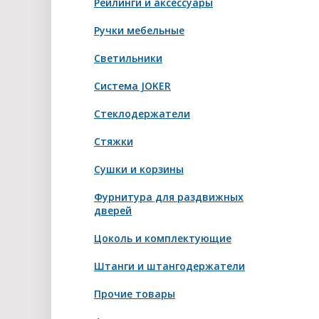
Рейлинги и аксессуары
Ручки мебельные
Светильники
Система JOKER
Стеклодержатели
Стяжки
Сушки и корзины
Фурнитура для раздвижных
дверей
Цоколь и комплектующие
Штанги и штангодержатели
Прочие товары