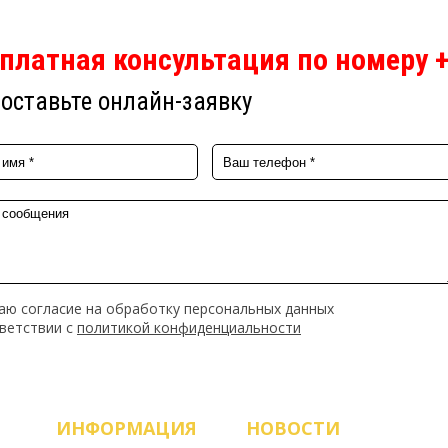
платная консультация по номеру +
оставьте онлайн-заявку
аю согласие на обработку персональных данных
тветствии с
политикой конфиденциальности
ИНФОРМАЦИЯ
НОВОСТИ