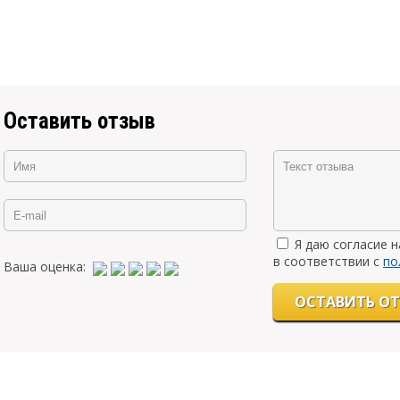
Оставить отзыв
Я даю согласие 
в соответствии с
по
Ваша оценка: