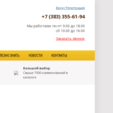
Вход / Регистрация
+7 (383) 355-61-94
Мы работаем: пн-пт 9.00 до 18.00
сб 10.00 до 16.00
Заказать звонок
ЛЕЗНО ЗНАТЬ
НОВОСТИ
КОНТАКТЫ
Большой выбор.
Свыше 7000 наименований в
каталоге