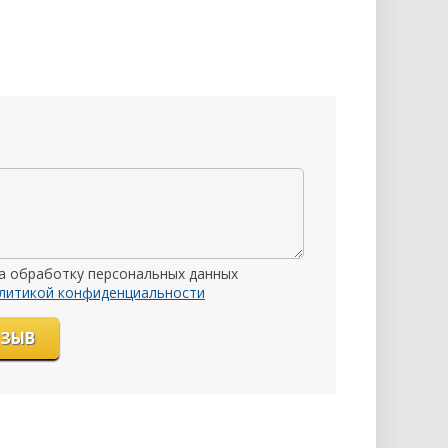
на обработку персональных данных
литикой конфиденциальности