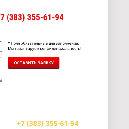
7 (383) 355-61-94
* Поля обязательные для заполнения.
Мы гарантируем конфиденциальность!
ОСТАВИТЬ ЗАЯВКУ
+7 (383) 355-61-94