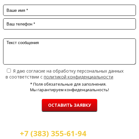
Я даю согласие на обработку персональных данных
в соответствии с
политикой конфиденциальности
* Поля обязательные для заполнения.
Мы гарантируем конфиденциальность!
ОСТАВИТЬ ЗАЯВКУ
+7 (383) 355-61-94