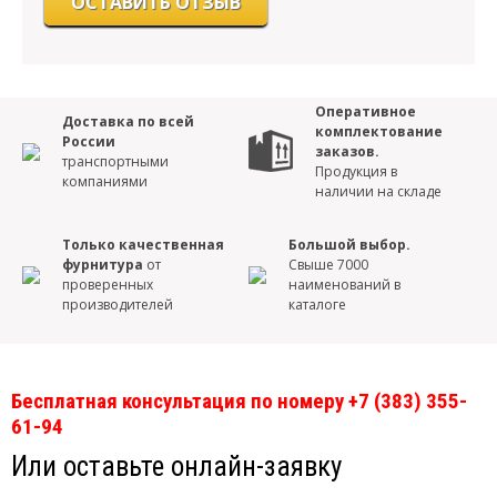
Оперативное
Доставка по всей
комплектование
России
заказов.
транспортными
Продукция в
компаниями
наличии на складе
Только качественная
Большой выбор.
фурнитура
от
Свыше 7000
проверенных
наименований в
производителей
каталоге
Бесплатная консультация по номеру +7 (383) 355-
61-94
Или оставьте онлайн-заявку