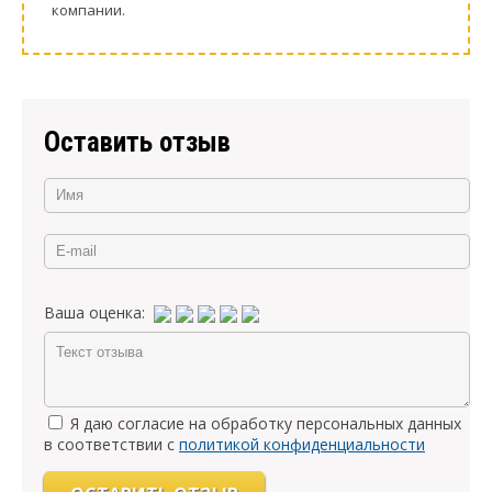
компании.
Оставить отзыв
Ваша оценка:
Я даю согласие на обработку персональных данных
в соответствии с
политикой конфиденциальности