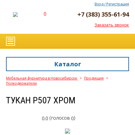
Вход / Регистрация
+7 (383) 355-61-94
0
Заказать звонок
Каталог
Мебельная фурнитура в Новосибирске
>
Продукция
>
Полкодержатели
ТУКАН Р507 ХРОМ
(голосов
)
0.0
0