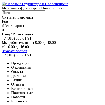
Мебельная фурнитура в Новосибирске
Скачать прайс-лист
Корзина
(Нет товаров)
0
Вход / Регистрация
+7 (383) 355-61-94
Мы работаем: пн-пт 9.00 до 18.00
сб 10.00 до 16.00
Заказать звонок
+7 (383) 355-61-94
Продукция
О компании
Оплата
Доставка
Акции
Отзывы
Вопрос-ответ
Полезно знать
Новости
Контакты