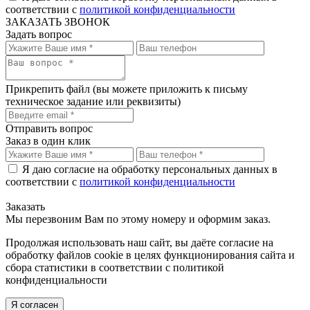
соответствии с
политикой конфиденциальности
ЗАКАЗАТЬ ЗВОНОК
Задать вопрос
Прикрепить файл
(вы можете приложить к письму
техническое задание или реквизиты)
Отправить вопрос
Заказ в один клик
Я даю согласие на обработку персональных данных в
соответствии с
политикой конфиденциальности
Заказать
Мы перезвоним Вам по этому номеру и оформим заказ.
Продолжая использовать наш сайт, вы даёте согласие на
обработку файлов cookie в целях функционирования сайта и
сбора статистики в соответствии с
политикой
конфиденциальности
Я согласен