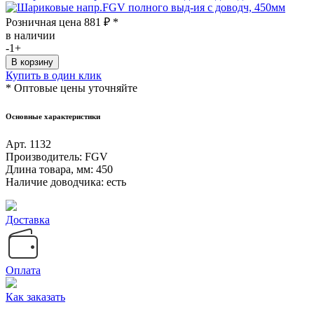
Розничная цена
881
₽
*
в наличии
-
1
+
Купить в один клик
* Оптовые цены уточняйте
Основные характеристики
Арт.
1132
Производитель:
FGV
Длина товара, мм:
450
Наличие доводчика:
есть
Доставка
Оплата
Как заказать