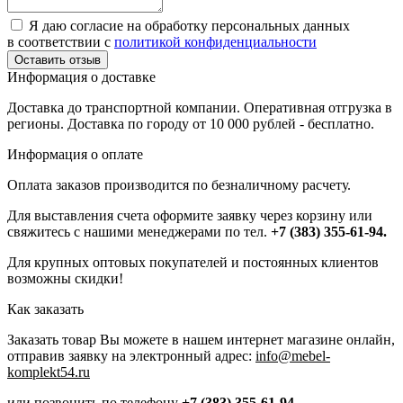
Я даю согласие на обработку персональных данных
в соответствии с
политикой конфиденциальности
Информация о доставке
Доставка до транспортной компании. Оперативная отгрузка в
регионы. Доставка по городу от 10 000 рублей - бесплатно.
Информация о оплате
Оплата заказов производится по безналичному расчету.
Для выставления счета оформите заявку через корзину или
свяжитесь с нашими менеджерами по тел.
+7 (383) 355-61-94.
Для крупных оптовых покупателей и постоянных клиентов
возможны скидки!
Как заказать
Заказать товар Вы можете в нашем интернет магазине онлайн,
отправив заявку на электронный адрес:
info@mebel-
komplekt54.ru
или позвонить по телефону
+7 (383) 355-61-94