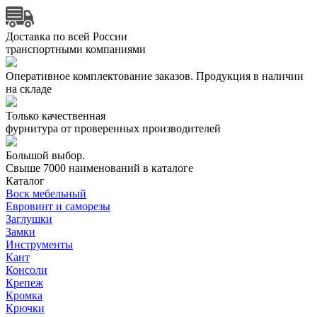
Доставка по всей России
транспортными компаниями
Оперативное комплектование заказов.
Продукция в наличии
на складе
Только качественная
фурнитура
от проверенных производителей
Большой выбор.
Свыше 7000 наименований в каталоге
Каталог
Воск мебельный
Евровинт и саморезы
Заглушки
Замки
Инструменты
Кант
Консоли
Крепеж
Кромка
Крючки