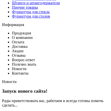
Штанги и штангодержатели
Прочие товары
Фурнитура для стекла
Фурнитура для столов
Информация
Продукция
О компании
Оплата
Доставка
Акции
Отзывы
Вопрос-ответ
Полезно знать
Новости
Контакты
Новости
Запуск нового сайта!
Рады приветствовать вас, работаем и всегда готовы помочь
сделать...