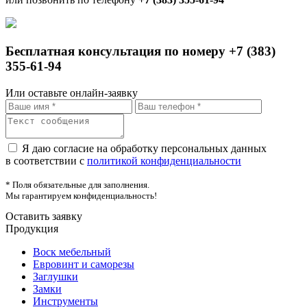
Бесплатная консультация по номеру +7 (383)
355-61-94
Или оставьте онлайн-заявку
Я даю согласие на обработку персональных данных
в соответствии с
политикой конфиденциальности
* Поля обязательные для заполнения.
Мы гарантируем конфиденциальность!
Оставить заявку
Продукция
Воск мебельный
Евровинт и саморезы
Заглушки
Замки
Инструменты