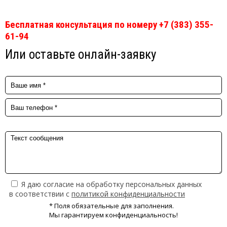
Бесплатная консультация по номеру +7 (383) 355-
61-94
Или оставьте онлайн-заявку
Я даю согласие на обработку персональных данных
в соответствии с
политикой конфиденциальности
* Поля обязательные для заполнения.
Мы гарантируем конфиденциальность!