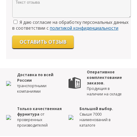
Я даю согласие на обработку персональных данных
в соответствии с
политикой конфиденциальности
Оперативное
Доставка по всей
комплектование
России
заказов.
транспортными
Продукция в
компаниями
наличии на складе
Только качественная
Большой выбор.
фурнитура
от
Свыше 7000
проверенных
наименований в
производителей
каталоге