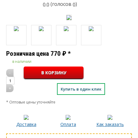
(голосов
)
0.0
0
Розничная цена
770
₽
*
в наличии
-
1
+
Купить в один клик
* Оптовые цены уточняйте
Доставка
Оплата
Как заказать