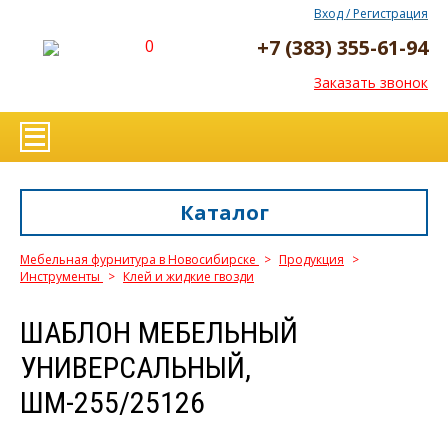
Вход / Регистрация
+7 (383) 355-61-94
0
Заказать звонок
Каталог
Мебельная фурнитура в Новосибирске
>
Продукция
>
Инструменты
>
Клей и жидкие гвозди
ШАБЛОН МЕБЕЛЬНЫЙ
УНИВЕРСАЛЬНЫЙ,
ШМ-255/25126