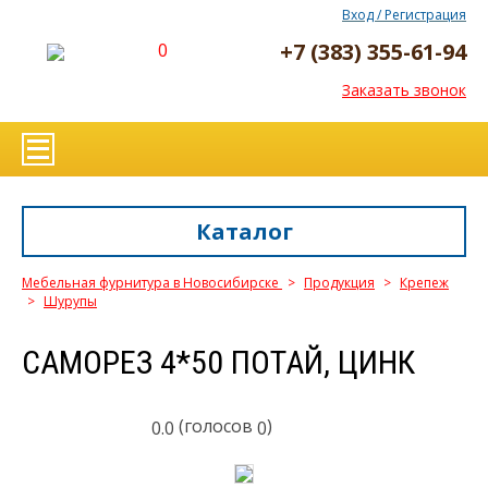
Вход / Регистрация
+7 (383) 355-61-94
0
Заказать звонок
Каталог
Мебельная фурнитура в Новосибирске
>
Продукция
>
Крепеж
>
Шурупы
САМОРЕЗ 4*50 ПОТАЙ, ЦИНК
(голосов
)
0.0
0