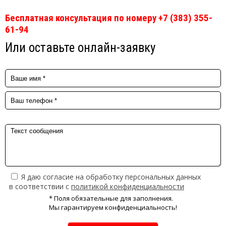
Бесплатная консультация по номеру +7 (383) 355-
61-94
Или оставьте онлайн-заявку
Я даю согласие на обработку персональных данных
в соответствии с
политикой конфиденциальности
* Поля обязательные для заполнения.
Мы гарантируем конфиденциальность!