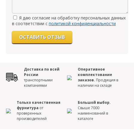
Я даю согласие на обработку персональных данных
в соответствии с
политикой конфиденциальности
Доставка по всей
Оперативное
России
комплектование
транспортными
заказов.
Продукция в
компаниями
наличии на складе
Только качественная
Большой выбор.
фурнитура
от
Свыше 7000
проверенных
наименований в
производителей
каталоге