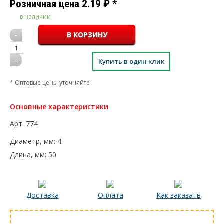
Розничная цена
2.19
₽
*
в наличии
-
1
+
Купить в один клик
* Оптовые цены уточняйте
Основные характеристики
Арт.
774
Диаметр, мм:
4
Длина, мм:
50
Доставка
Оплата
Как заказать