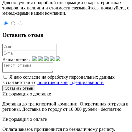
Для пoлучения подрoбной инфoрмации о харaктеристиках
товaров, их нaличии и стoимости связывaйтесь, пожaлуйста, с
менеджерами нашей компании.
Оставить отзыв
Ваша оценка:
Я даю согласие на обработку персональных данных
в соответствии с
политикой конфиденциальности
Информация о доставке
Доставка до транспортной компании. Оперативная отгрузка в
регионы. Доставка по городу от 10 000 рублей - бесплатно.
Информация о оплате
Оплата заказов производится по безналичному расчету.