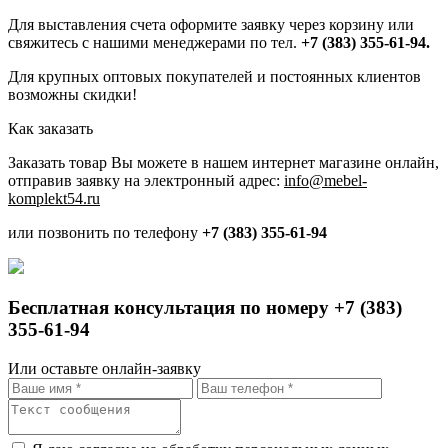
Для выставления счета оформите заявку через корзину или
свяжитесь с нашими менеджерами по тел.
+7 (383) 355-61-94.
Для крупных оптовых покупателей и постоянных клиентов
возможны скидки!
Как заказать
Заказать товар Вы можете в нашем интернет магазине онлайн,
отправив заявку на электронный адрес:
info@mebel-
komplekt54.ru
или позвонить по телефону
+7 (383) 355-61-94
Бесплатная консультация по номеру +7 (383)
355-61-94
Или оставьте онлайн-заявку