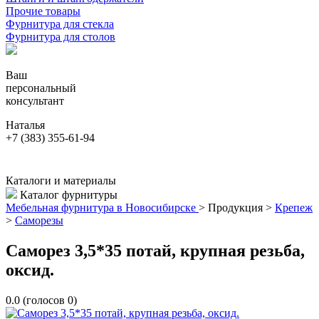
Прочие товары
Фурнитура для стекла
Фурнитура для столов
Ваш
персональный
консультант
Наталья
+7 (383) 355-61-94
Каталоги и материалы
Каталог фурнитуры
Мебельная фурнитура в Новосибирске
>
Продукция
>
Крепеж
>
Саморезы
Саморез 3,5*35 потай, крупная резьба,
оксид.
0.0
(голосов
0
)