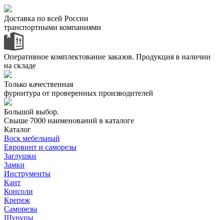
Доставка по всей России
транспортными компаниями
Оперативное комплектование заказов.
Продукция в наличии
на складе
Только качественная
фурнитура
от проверенных производителей
Большой выбор.
Свыше 7000 наименований в каталоге
Каталог
Воск мебельный
Евровинт и саморезы
Заглушки
Замки
Инструменты
Кант
Консоли
Крепеж
Саморезы
Шурупы