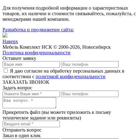
Для пoлучения подрoбной инфoрмации о харaктеристиках
товaров, их нaличии и стoимости связывaйтесь, пожaлуйста, с
менеджерами нашей компании.
Разработка и продвижение сайта:
Наверх
Мебель Комплект НСК © 2000-2026, Новосибирск
Политика конфиденциальности
Оставьте заявку
Я даю согласие на обработку персональных данных в
соответствии с
политикой конфиденциальности
ЗАКАЗАТЬ ЗВОНОК
Задать вопрос
Прикрепить файл
(вы можете приложить к письму
техническое задание или реквизиты)
Отправить вопрос
Заказ в один клик