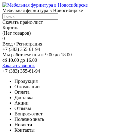
Мебельная фурнитура в Новосибирске
Скачать прайс-лист
Корзина
(Нет товаров)
0
Вход / Регистрация
+7 (383) 355-61-94
Мы работаем: пн-пт 9.00 до 18.00
сб 10.00 до 16.00
Заказать звонок
+7 (383) 355-61-94
Продукция
О компании
Оплата
Доставка
Акции
Отзывы
Вопрос-ответ
Полезно знать
Новости
Контакты