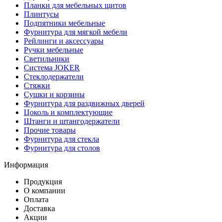
Планки для мебельных щитов
Плинтусы
Подпятники мебельные
Фурнитура для мягкой мебели
Рейлинги и аксессуары
Ручки мебельные
Светильники
Система JOKER
Стеклодержатели
Стяжки
Сушки и корзины
Фурнитура для раздвижных дверей
Цоколь и комплектующие
Штанги и штангодержатели
Прочие товары
Фурнитура для стекла
Фурнитура для столов
Информация
Продукция
О компании
Оплата
Доставка
Акции