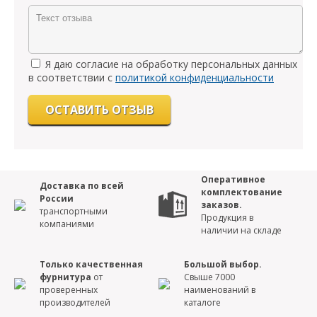
Я даю согласие на обработку персональных данных
в соответствии с
политикой конфиденциальности
Оперативное
Доставка по всей
комплектование
России
заказов.
транспортными
Продукция в
компаниями
наличии на складе
Только качественная
Большой выбор.
фурнитура
от
Свыше 7000
проверенных
наименований в
производителей
каталоге