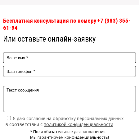
Бесплатная консультация по номеру +7 (383) 355-
61-94
Или оставьте онлайн-заявку
Я даю согласие на обработку персональных данных
в соответствии с
политикой конфиденциальности
* Поля обязательные для заполнения.
Мы гарантируем конфиденциальность!