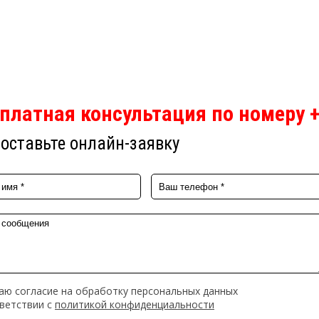
платная консультация по номеру +
оставьте онлайн-заявку
аю согласие на обработку персональных данных
тветствии с
политикой конфиденциальности