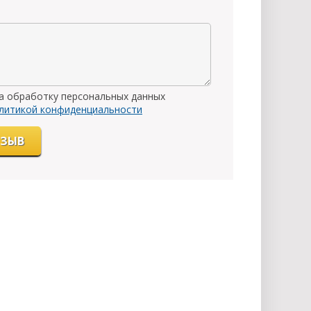
на обработку персональных данных
литикой конфиденциальности