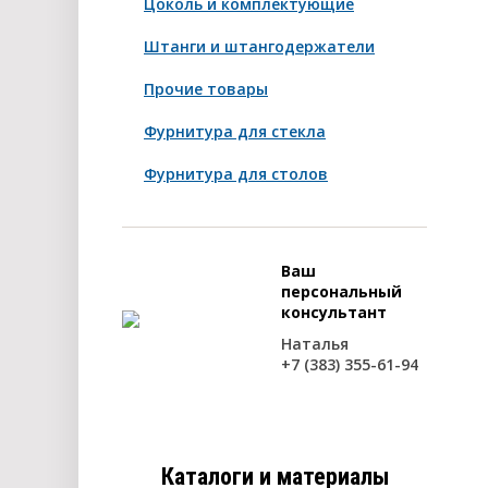
Цоколь и комплектующие
Штанги и штангодержатели
Прочие товары
Фурнитура для стекла
Фурнитура для столов
Ваш
персональный
консультант
Наталья
+7 (383) 355-61-94
Каталоги и материалы