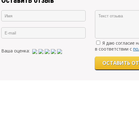
Оставить отзыв
Я даю согласие 
в соответствии с
по
Ваша оценка: