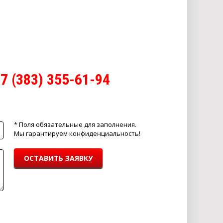
7 (383) 355-61-94
* Поля обязательные для заполнения.
Мы гарантируем конфиденциальность!
ОСТАВИТЬ ЗАЯВКУ