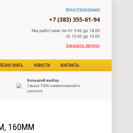
Вход / Регистрация
+7 (383) 355-61-94
Мы работаем: пн-пт 9.00 до 18.00
сб 10.00 до 16.00
Заказать звонок
ЛЕЗНО ЗНАТЬ
НОВОСТИ
КОНТАКТЫ
Большой выбор.
Свыше 7000 наименований в
каталоге
М, 160ММ