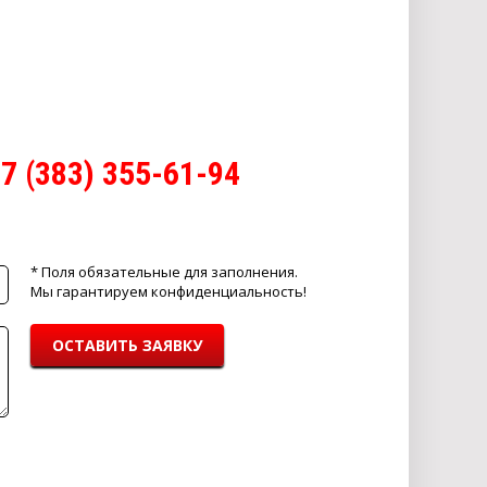
7 (383) 355-61-94
* Поля обязательные для заполнения.
Мы гарантируем конфиденциальность!
ОСТАВИТЬ ЗАЯВКУ