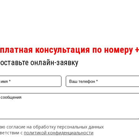
платная консультация по номеру +
оставьте онлайн-заявку
аю согласие на обработку персональных данных
тветствии с
политикой конфиденциальности