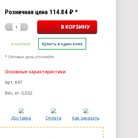
Розничная цена
114.84
₽
*
-
+
1
Купить в один клик
в наличии
* Оптовые цены уточняйте
Основные характеристики
Арт.
647
Вес, кг:
0,032
Доставка
Оплата
Как заказать