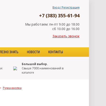
Вход / Регистрация
+7 (383) 355-61-94
Мы работаем: пн-пт 9.00 до 18.00
сб 10.00 до 16.00
Заказать звонок
ЛЕЗНО ЗНАТЬ
НОВОСТИ
КОНТАКТЫ
Большой выбор.
ых
Свыше 7000 наименований в
каталоге
>
Ручка-кнопка