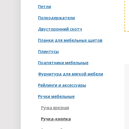
Петли
Полкодержатели
Двусторонний скотч
Планки для мебельных щитов
Плинтусы
Подпятники мебельные
Фурнитура для мягкой мебели
Рейлинги и аксессуары
Ручки мебельные
Ручка врезная
Ручка-кнопка