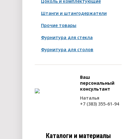
Цоколь и комплектующие
Штанги и штангодержатели
Прочие товары
Фурнитура для стекла
Фурнитура для столов
Ваш
персональный
консультант
Наталья
+7 (383) 355-61-94
Каталоги и материалы