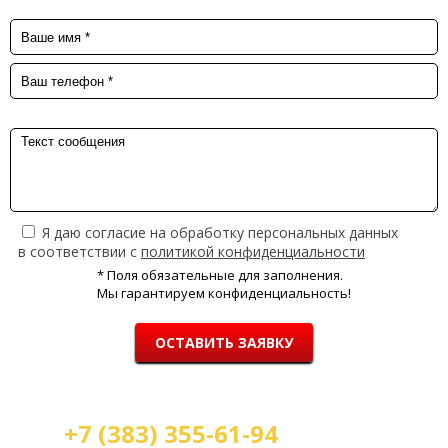
Я даю согласие на обработку персональных данных
в соответствии с
политикой конфиденциальности
* Поля обязательные для заполнения.
Мы гарантируем конфиденциальность!
ОСТАВИТЬ ЗАЯВКУ
+7 (383) 355-61-94