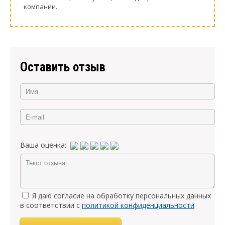
компании.
Оставить отзыв
Ваша оценка:
Я даю согласие на обработку персональных данных
в соответствии с
политикой конфиденциальности