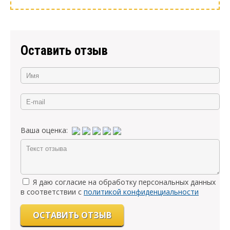
Оставить отзыв
Ваша оценка:
Я даю согласие на обработку персональных данных
в соответствии с
политикой конфиденциальности