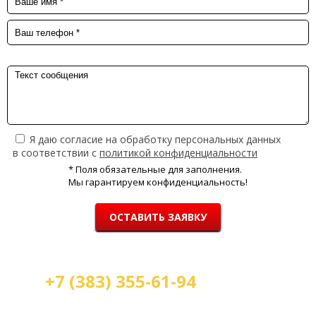
Я даю согласие на обработку персональных данных
в соответствии с
политикой конфиденциальности
* Поля обязательные для заполнения.
Мы гарантируем конфиденциальность!
ОСТАВИТЬ ЗАЯВКУ
+7 (383) 355-61-94