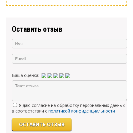
Оставить отзыв
Ваша оценка:
Я даю согласие на обработку персональных данных
в соответствии с
политикой конфиденциальности