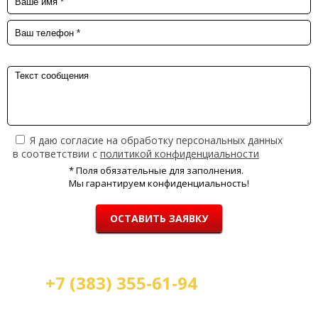
Я даю согласие на обработку персональных данных
в соответствии с
политикой конфиденциальности
* Поля обязательные для заполнения.
Мы гарантируем конфиденциальность!
ОСТАВИТЬ ЗАЯВКУ
+7 (383) 355-61-94