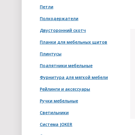
Петли
Полкодержатели
Двусторонний скотч
Планки для мебельных щитов
Плинтусы
Подпятники мебельные
Фурнитура для мягкой мебели
Рейлинги и аксессуары
Ручки мебельные
Светильники
Система JOKER