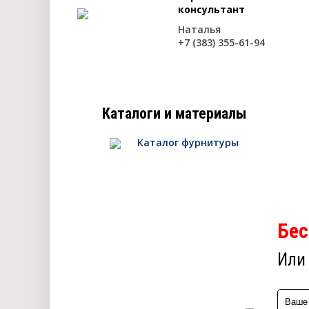
консультант
Наталья
+7 (383) 355-61-94
Каталоги и материалы
Каталог фурнитуры
Бес
Или 