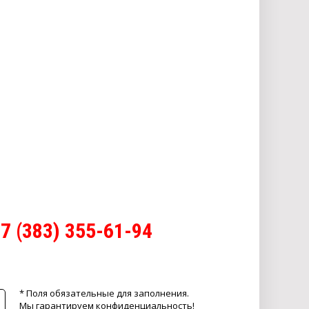
7 (383) 355-61-94
* Поля обязательные для заполнения.
Мы гарантируем конфиденциальность!