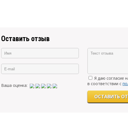
Оставить отзыв
Я даю согласие 
в соответствии с
по
Ваша оценка: