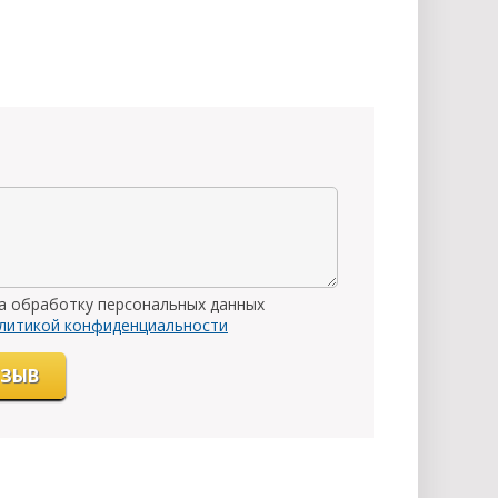
на обработку персональных данных
литикой конфиденциальности