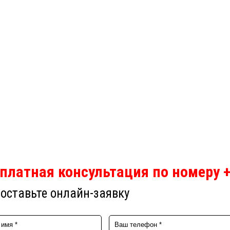
платная консультация по номеру +
оставьте онлайн-заявку