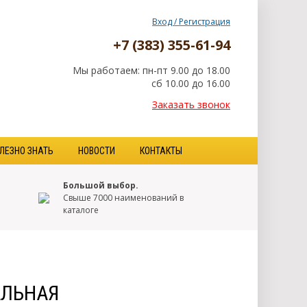
Вход / Регистрация
+7 (383) 355-61-94
Мы работаем: пн-пт 9.00 до 18.00
сб 10.00 до 16.00
Заказать звонок
ЛЕЗНО ЗНАТЬ
НОВОСТИ
КОНТАКТЫ
Большой выбор.
Свыше 7000 наименований в
каталоге
АЛЬНАЯ