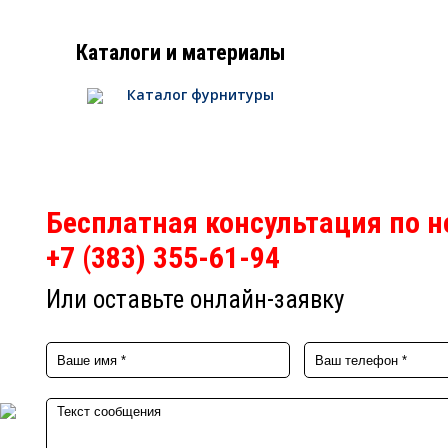
Каталоги и материалы
Каталог фурнитуры
Бесплатная консультация по 
+7 (383) 355-61-94
Или оставьте онлайн-заявку