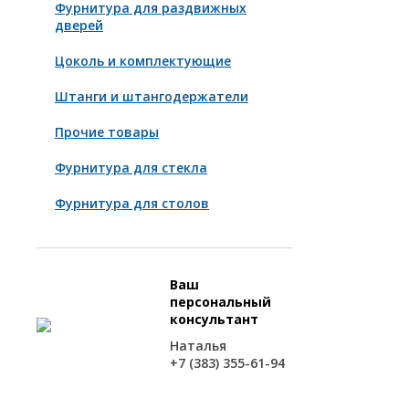
Фурнитура для раздвижных
дверей
Цоколь и комплектующие
Штанги и штангодержатели
Прочие товары
Фурнитура для стекла
Фурнитура для столов
Ваш
персональный
консультант
Наталья
+7 (383) 355-61-94