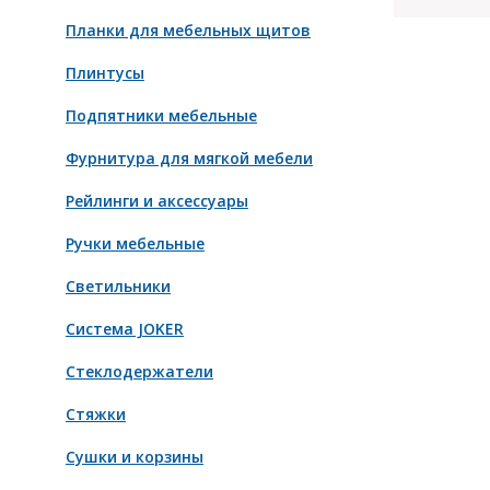
Планки для мебельных щитов
Плинтусы
Подпятники мебельные
Фурнитура для мягкой мебели
Рейлинги и аксессуары
Ручки мебельные
Светильники
Система JOKER
Стеклодержатели
Стяжки
Сушки и корзины