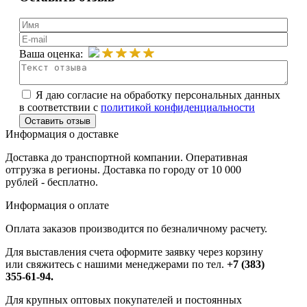
Ваша оценка:
Я даю согласие на обработку персональных данных
в соответствии с
политикой конфиденциальности
Информация о доставке
Доставка до транспортной компании. Оперативная
отгрузка в регионы. Доставка по городу от 10 000
рублей - бесплатно.
Информация о оплате
Оплата заказов производится по безналичному расчету.
Для выставления счета оформите заявку через корзину
или свяжитесь с нашими менеджерами по тел.
+7 (383)
355-61-94.
Для крупных оптовых покупателей и постоянных