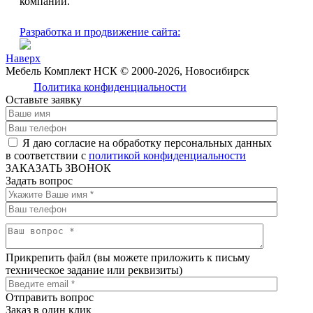
компании.
Разработка и продвижение сайта:
Наверх
Мебель Комплект НСК © 2000-2026, Новосибирск
Политика конфиденциальности
Оставьте заявку
Я даю согласие на обработку персональных данных
в соответствии с
политикой конфиденциальности
ЗАКАЗАТЬ ЗВОНОК
Задать вопрос
Прикрепить файл
(вы можете приложить к письму
техническое задание или реквизиты)
Отправить вопрос
Заказ в один клик