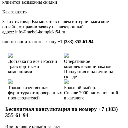
клиентов возможны скидки!
Как заказать
Заказать товар Вы можете в нашем интернет магазине
онлайн, отправив заявку на электронный
адрес:
info@mebel-komplekt54.ru
или позвонить по телефону
+7 (383) 355-61-94
Доставка по всей России
Оперативное
транспортными
комплектование заказов.
компаниями
Продукция в наличии на
складе
Только качественная
Большой выбор.
фурнитура
от проверенных
Свыше 7000 наименований
производителей
в каталоге
Бесплатная консультация по номеру +7 (383)
355-61-94
Или оставьте онлайн-заявку