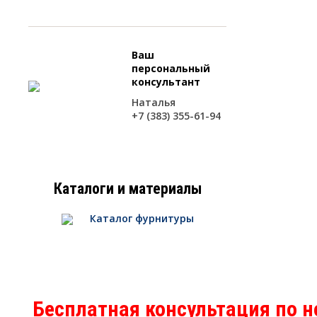
Ваш
персональный
консультант
Наталья
+7 (383) 355-61-94
Каталоги и материалы
Каталог фурнитуры
Бесплатная консультация по 