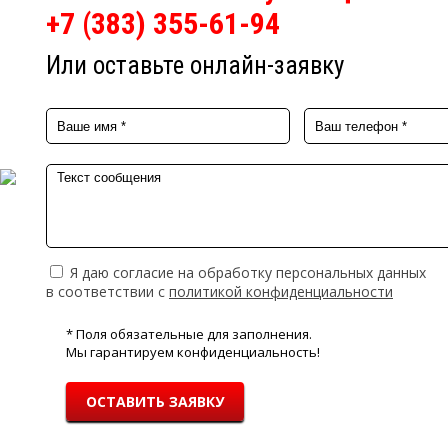
+7 (383) 355-61-94
Или оставьте онлайн-заявку
Я даю согласие на обработку персональных данных
в соответствии с
политикой конфиденциальности
* Поля обязательные для заполнения.
Мы гарантируем конфиденциальность!
ОСТАВИТЬ ЗАЯВКУ