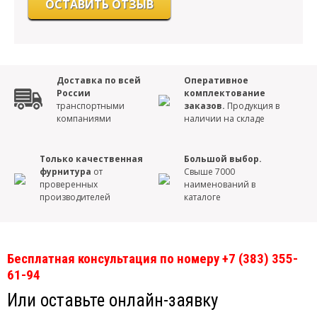
Доставка по всей
Оперативное
России
комплектование
транспортными
заказов.
Продукция в
компаниями
наличии на складе
Только качественная
Большой выбор.
фурнитура
от
Свыше 7000
проверенных
наименований в
производителей
каталоге
Бесплатная консультация по номеру +7 (383) 355-
61-94
Или оставьте онлайн-заявку