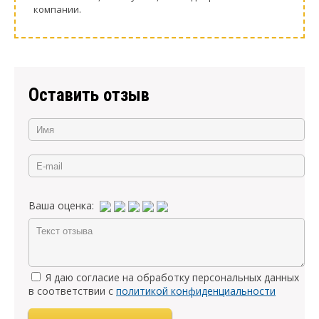
компании.
Оставить отзыв
Ваша оценка:
Я даю согласие на обработку персональных данных
в соответствии с
политикой конфиденциальности