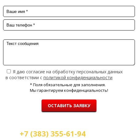
Я даю согласие на обработку персональных данных
в соответствии с
политикой конфиденциальности
* Поля обязательные для заполнения.
Мы гарантируем конфиденциальность!
ОСТАВИТЬ ЗАЯВКУ
+7 (383) 355-61-94