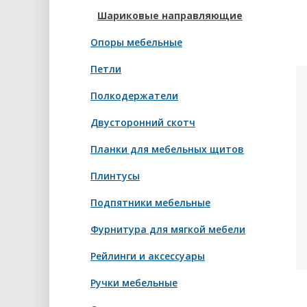
Шариковые направляющие
Опоры мебельные
Петли
Полкодержатели
Двусторонний скотч
Планки для мебельных щитов
Плинтусы
Подпятники мебельные
Фурнитура для мягкой мебели
Рейлинги и аксессуары
Ручки мебельные