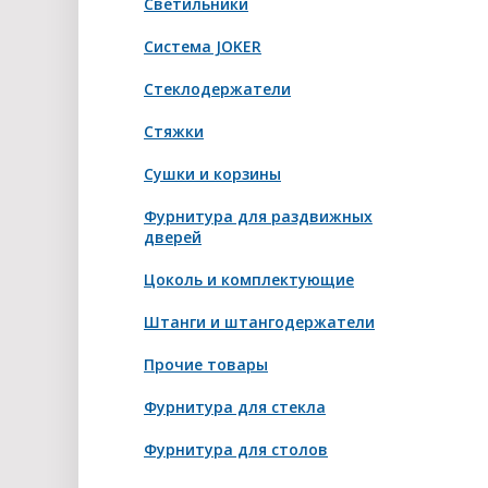
Светильники
Система JOKER
Стеклодержатели
Стяжки
Сушки и корзины
Фурнитура для раздвижных
дверей
Цоколь и комплектующие
Штанги и штангодержатели
Прочие товары
Фурнитура для стекла
Фурнитура для столов