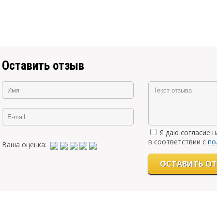
Оставить отзыв
Я даю согласие 
в соответствии с
по
Ваша оценка: