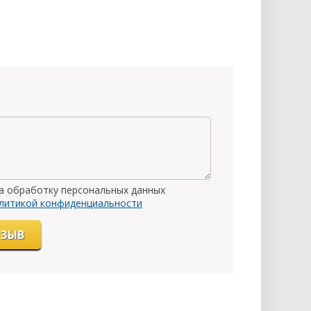
на обработку персональных данных
литикой конфиденциальности