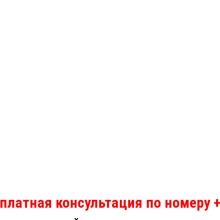
платная консультация по номеру +