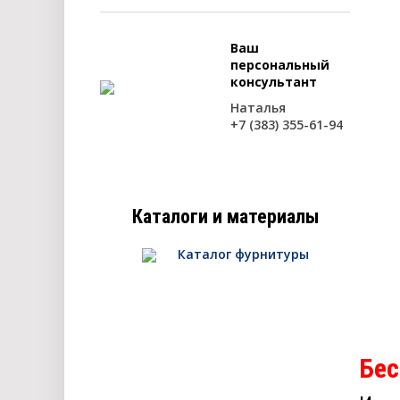
Ваш
персональный
консультант
Наталья
+7 (383) 355-61-94
Каталоги и материалы
Каталог фурнитуры
Бес