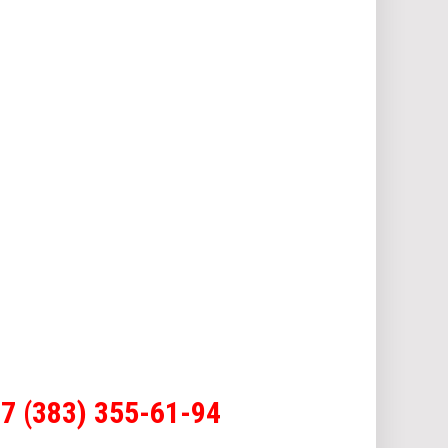
7 (383) 355-61-94