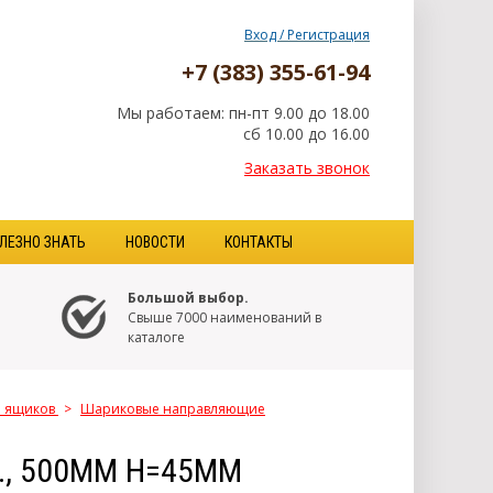
Вход / Регистрация
+7 (383) 355-61-94
Мы работаем: пн-пт 9.00 до 18.00
сб 10.00 до 16.00
Заказать звонок
ЛЕЗНО ЗНАТЬ
НОВОСТИ
КОНТАКТЫ
Большой выбор.
Свыше 7000 наименований в
каталоге
я ящиков
>
Шариковые направляющие
, 500ММ Н=45ММ