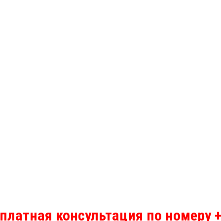
платная консультация по номеру +