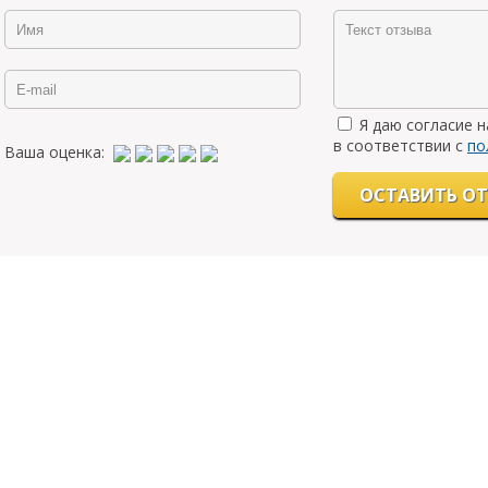
Я даю согласие 
в соответствии с
по
Ваша оценка: