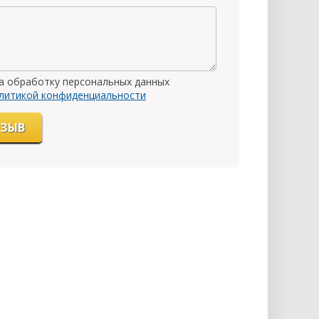
на обработку персональных данных
литикой конфиденциальности