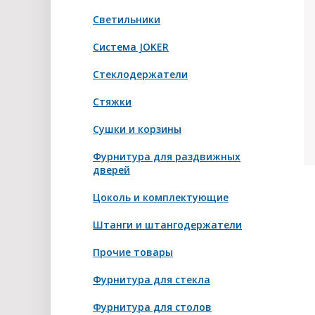
Светильники
Система JOKER
Стеклодержатели
Стяжки
Сушки и корзины
Фурнитура для раздвижных
дверей
Цоколь и комплектующие
Штанги и штангодержатели
Прочие товары
Фурнитура для стекла
Фурнитура для столов