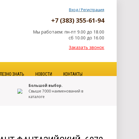
Вход / Регистрация
+7 (383) 355-61-94
Мы работаем: пн-пт 9.00 до 18.00
сб 10.00 до 16.00
Заказать звонок
ЛЕЗНО ЗНАТЬ
НОВОСТИ
КОНТАКТЫ
Большой выбор.
Свыше 7000 наименований в
каталоге