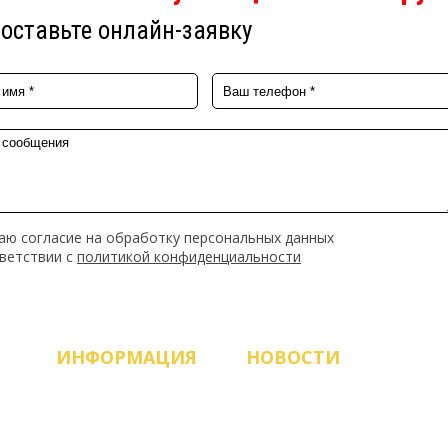
оставьте онлайн-заявку
аю согласие на обработку персональных данных
тветствии с
политикой конфиденциальности
ИНФОРМАЦИЯ
НОВОСТИ
Продукция
ЗАПУСК НОВОГО САЙТА!
О компании