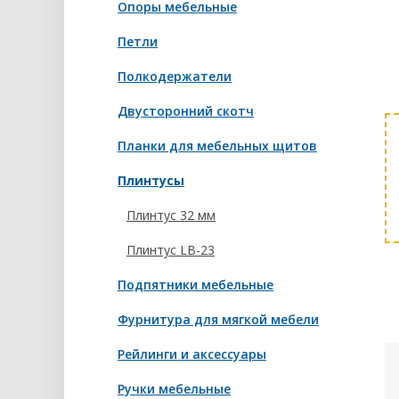
Опоры мебельные
Петли
Полкодержатели
Двусторонний скотч
Планки для мебельных щитов
Плинтусы
Плинтус 32 мм
Плинтус LB-23
Подпятники мебельные
Фурнитура для мягкой мебели
Рейлинги и аксессуары
Ручки мебельные