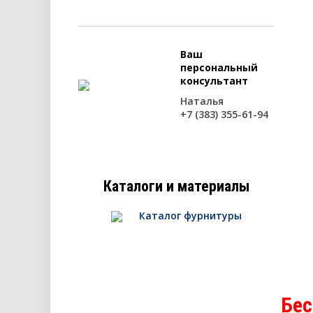
Ваш
персональный
консультант
Наталья
+7 (383) 355-61-94
Каталоги и материалы
Каталог фурнитуры
Бес