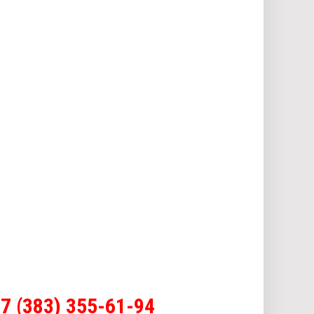
7 (383) 355-61-94