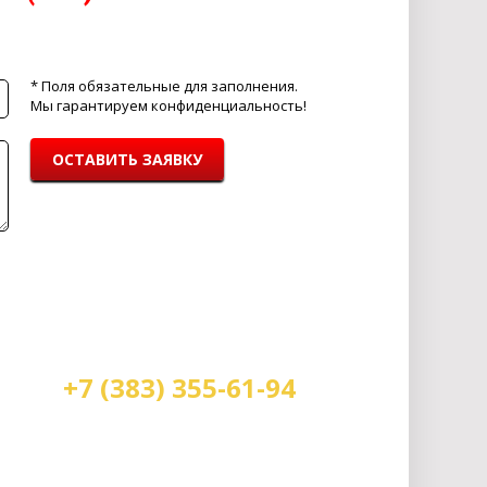
* Поля обязательные для заполнения.
Мы гарантируем конфиденциальность!
ОСТАВИТЬ ЗАЯВКУ
+7 (383) 355-61-94
Мы работаем:
пн-пт с 9.00 до 18.00