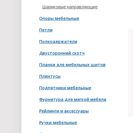
Шариковые направляющие
Опоры мебельные
Петли
Полкодержатели
Двусторонний скотч
Планки для мебельных щитов
Плинтусы
Подпятники мебельные
Фурнитура для мягкой мебели
Рейлинги и аксессуары
Ручки мебельные