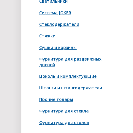
Светильники
Система JOKER
Стеклодержатели
Стяжки
Сушки и корзины
Фурнитура для раздвижных
дверей
Цоколь и комплектующие
Штанги и штангодержатели
Прочие товары
Фурнитура для стекла
Фурнитура для столов