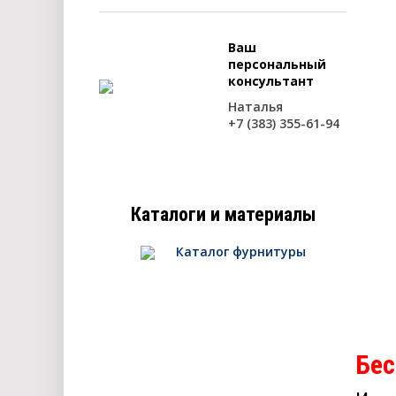
Ваш
персональный
консультант
Наталья
+7 (383) 355-61-94
Каталоги и материалы
Каталог фурнитуры
Бес