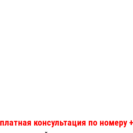
платная консультация по номеру +