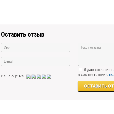
Оставить отзыв
Я даю согласие 
в соответствии с
по
Ваша оценка: