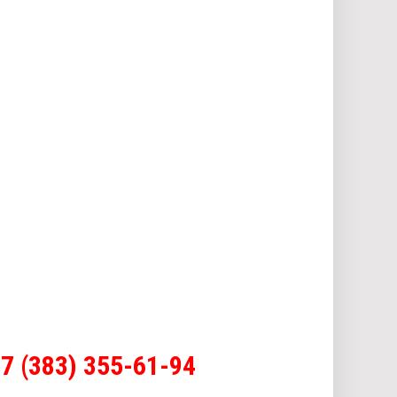
7 (383) 355-61-94