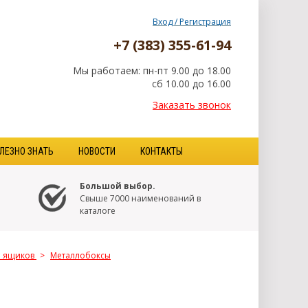
Вход / Регистрация
+7 (383) 355-61-94
Мы работаем: пн-пт 9.00 до 18.00
сб 10.00 до 16.00
Заказать звонок
ЛЕЗНО ЗНАТЬ
НОВОСТИ
КОНТАКТЫ
Большой выбор.
Свыше 7000 наименований в
каталоге
я ящиков
>
Металлобоксы