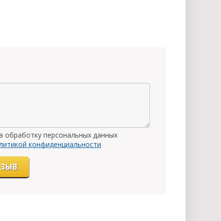
на обработку персональных данных
литикой конфиденциальности