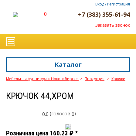
Вход / Регистрация
+7 (383) 355-61-94
0
Заказать звонок
Каталог
Мебельная фурнитура в Новосибирске
>
Продукция
>
Крючки
КРЮЧОК 44,ХРОМ
(голосов
)
0.0
0
Розничная цена
160.23
₽
*