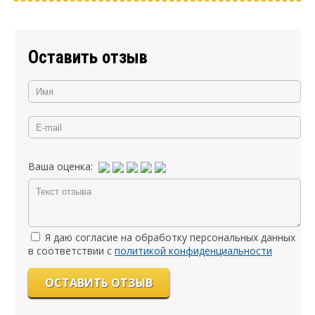
Оставить отзыв
Ваша оценка:
Я даю согласие на обработку персональных данных
в соответствии с
политикой конфиденциальности