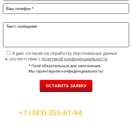
Я даю согласие на обработку персональных данных
в соответствии с
политикой конфиденциальности
* Поля обязательные для заполнения.
Мы гарантируем конфиденциальность!
ОСТАВИТЬ ЗАЯВКУ
+7 (383) 355-61-94
Мы работаем: