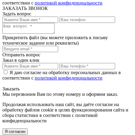
соответствии с
политикой конфиденциальности
ЗАКАЗАТЬ ЗВОНОК
Задать вопрос
Прикрепить файл
(вы можете приложить к письму
техническое задание или реквизиты)
Отправить вопрос
Заказ в один клик
Я даю согласие на обработку персональных данных в
соответствии с
политикой конфиденциальности
Заказать
Мы перезвоним Вам по этому номеру и оформим заказ.
Продолжая использовать наш сайт, вы даёте согласие на
обработку файлов cookie в целях функционирования сайта и
сбора статистики в соответствии с
политикой
конфиденциальности
Я согласен