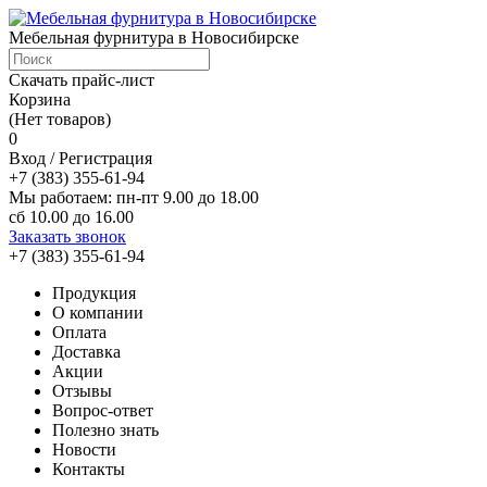
Мебельная фурнитура в Новосибирске
Скачать прайс-лист
Корзина
(Нет товаров)
0
Вход / Регистрация
+7 (383) 355-61-94
Мы работаем: пн-пт 9.00 до 18.00
сб 10.00 до 16.00
Заказать звонок
+7 (383) 355-61-94
Продукция
О компании
Оплата
Доставка
Акции
Отзывы
Вопрос-ответ
Полезно знать
Новости
Контакты