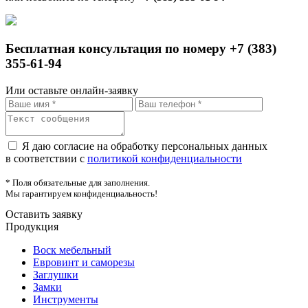
Бесплатная консультация по номеру +7 (383)
355-61-94
Или оставьте онлайн-заявку
Я даю согласие на обработку персональных данных
в соответствии с
политикой конфиденциальности
* Поля обязательные для заполнения.
Мы гарантируем конфиденциальность!
Оставить заявку
Продукция
Воск мебельный
Евровинт и саморезы
Заглушки
Замки
Инструменты