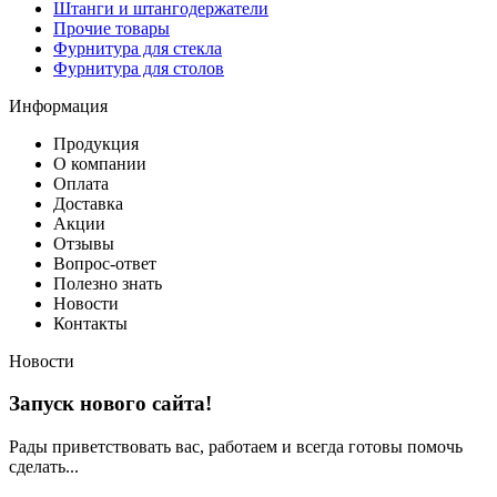
Штанги и штангодержатели
Прочие товары
Фурнитура для стекла
Фурнитура для столов
Информация
Продукция
О компании
Оплата
Доставка
Акции
Отзывы
Вопрос-ответ
Полезно знать
Новости
Контакты
Новости
Запуск нового сайта!
Рады приветствовать вас, работаем и всегда готовы помочь
сделать...