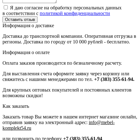
Я даю согласие на обработку персональных данных
в соответствии с
политикой конфиденциальности
Информация о доставке
Доставка до транспортной компании. Оперативная отгрузка в
регионы. Доставка по городу от 10 000 рублей - бесплатно.
Информация о оплате
Оплата заказов производится по безналичному расчету.
Для выставления счета оформите заявку через корзину или
свяжитесь с нашими менеджерами по тел.
+7 (383) 355-61-94.
Для крупных оптовых покупателей и постоянных клиентов
возможны скидки!
Как заказать
Заказать товар Вы можете в нашем интернет магазине онлайн,
отправив заявку на электронный адрес:
info@mebel-
komplekt54.ru
или позвонить по телефону
+7 (383) 355-61-94