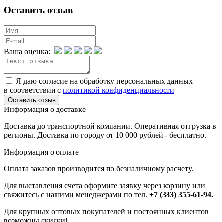
Оставить отзыв
Ваша оценка:
Я даю согласие на обработку персональных данных
в соответствии с
политикой конфиденциальности
Информация о доставке
Доставка до транспортной компании. Оперативная отгрузка в
регионы. Доставка по городу от 10 000 рублей - бесплатно.
Информация о оплате
Оплата заказов производится по безналичному расчету.
Для выставления счета оформите заявку через корзину или
свяжитесь с нашими менеджерами по тел.
+7 (383) 355-61-94.
Для крупных оптовых покупателей и постоянных клиентов
возможны скидки!