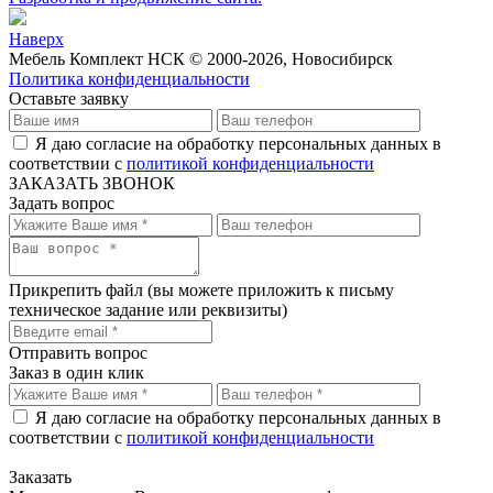
Наверх
Мебель Комплект НСК © 2000-2026, Новосибирск
Политика конфиденциальности
Оставьте заявку
Я даю согласие на обработку персональных данных в
соответствии с
политикой конфиденциальности
ЗАКАЗАТЬ ЗВОНОК
Задать вопрос
Прикрепить файл
(вы можете приложить к письму
техническое задание или реквизиты)
Отправить вопрос
Заказ в один клик
Я даю согласие на обработку персональных данных в
соответствии с
политикой конфиденциальности
Заказать