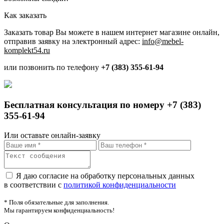
Как заказать
Заказать товар Вы можете в нашем интернет магазине онлайн,
отправив заявку на электронный адрес:
info@mebel-
komplekt54.ru
или позвонить по телефону
+7 (383) 355-61-94
Бесплатная консультация по номеру +7 (383)
355-61-94
Или оставьте онлайн-заявку
Я даю согласие на обработку персональных данных
в соответствии с
политикой конфиденциальности
* Поля обязательные для заполнения.
Мы гарантируем конфиденциальность!