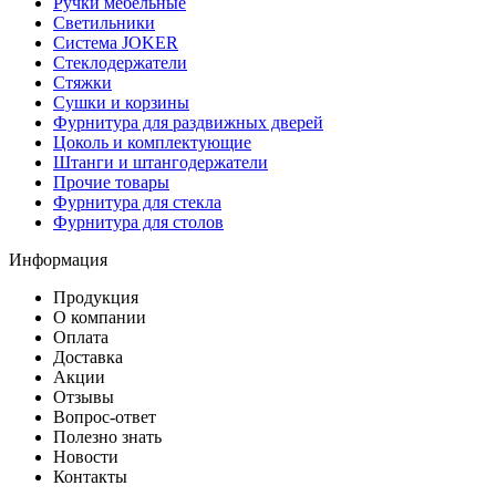
Ручки мебельные
Светильники
Система JOKER
Стеклодержатели
Стяжки
Сушки и корзины
Фурнитура для раздвижных дверей
Цоколь и комплектующие
Штанги и штангодержатели
Прочие товары
Фурнитура для стекла
Фурнитура для столов
Информация
Продукция
О компании
Оплата
Доставка
Акции
Отзывы
Вопрос-ответ
Полезно знать
Новости
Контакты