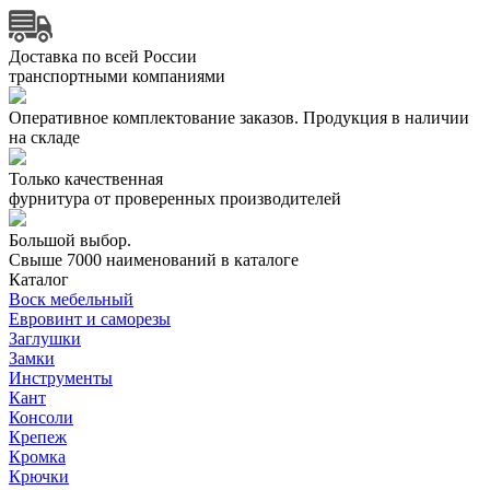
Доставка по всей России
транспортными компаниями
Оперативное комплектование заказов.
Продукция в наличии
на складе
Только качественная
фурнитура
от проверенных производителей
Большой выбор.
Свыше 7000 наименований в каталоге
Каталог
Воск мебельный
Евровинт и саморезы
Заглушки
Замки
Инструменты
Кант
Консоли
Крепеж
Кромка
Крючки