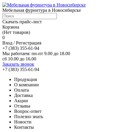
Мебельная фурнитура в Новосибирске
Скачать прайс-лист
Корзина
(Нет товаров)
0
Вход / Регистрация
+7 (383) 355-61-94
Мы работаем: пн-пт 9.00 до 18.00
сб 10.00 до 16.00
Заказать звонок
+7 (383) 355-61-94
Продукция
О компании
Оплата
Доставка
Акции
Отзывы
Вопрос-ответ
Полезно знать
Новости
Контакты