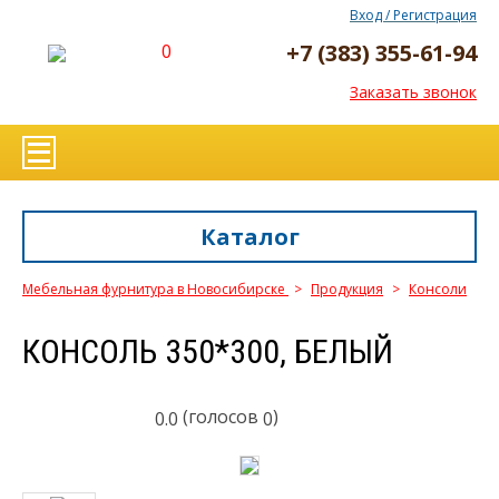
Вход / Регистрация
+7 (383) 355-61-94
0
Заказать звонок
Каталог
Мебельная фурнитура в Новосибирске
>
Продукция
>
Консоли
КОНСОЛЬ 350*300, БЕЛЫЙ
(голосов
)
0.0
0