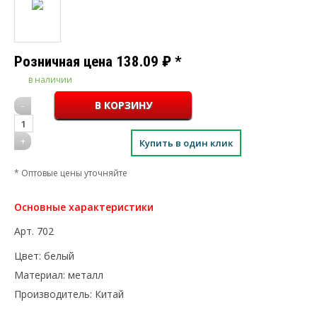
Розничная цена
138.09
₽
*
в наличии
-
1
+
Купить в один клик
* Оптовые цены уточняйте
Основные характеристики
Арт.
702
Цвет:
белый
Материал:
металл
Производитель:
Китай