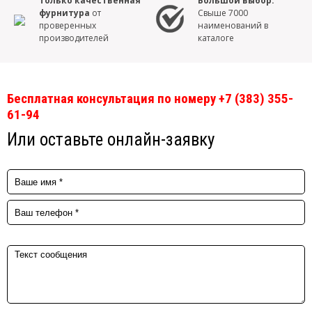
Только качественная
Большой выбор.
фурнитура
от
Свыше 7000
проверенных
наименований в
производителей
каталоге
Бесплатная консультация по номеру +7 (383) 355-
61-94
Или оставьте онлайн-заявку