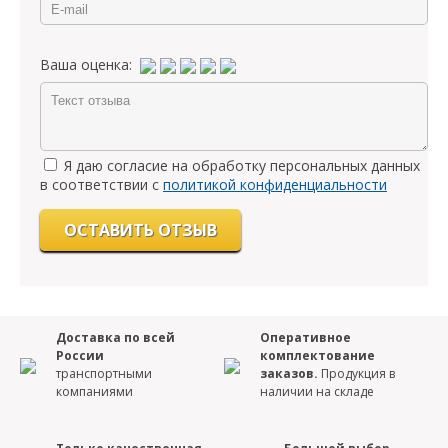
Ваша оценка:
Я даю согласие на обработку персональных данных
в соответствии с
политикой конфиденциальности
Доставка по всей
Оперативное
России
комплектование
транспортными
заказов.
Продукция в
компаниями
наличии на складе