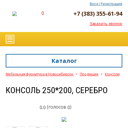
Вход / Регистрация
+7 (383) 355-61-94
0
Заказать звонок
Каталог
Мебельная фурнитура в Новосибирске
>
Продукция
>
Консоли
КОНСОЛЬ 250*200, СЕРЕБРО
(голосов
)
0.0
0