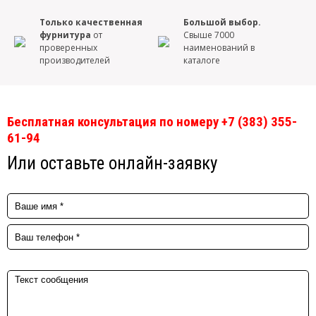
Только качественная
Большой выбор.
фурнитура
от
Свыше 7000
проверенных
наименований в
производителей
каталоге
Бесплатная консультация по номеру +7 (383) 355-
61-94
Или оставьте онлайн-заявку