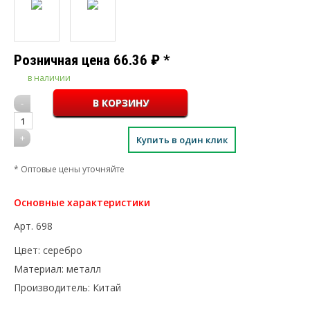
Розничная цена
66.36
₽
*
в наличии
-
1
+
Купить в один клик
* Оптовые цены уточняйте
Основные характеристики
Арт.
698
Цвет:
серебро
Материал:
металл
Производитель:
Китай