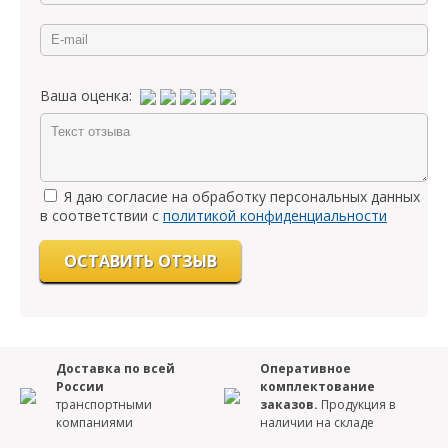
Ваша оценка:
Я даю согласие на обработку персональных данных
в соответствии с
политикой конфиденциальности
Доставка по всей
Оперативное
России
комплектование
транспортными
заказов.
Продукция в
компаниями
наличии на складе