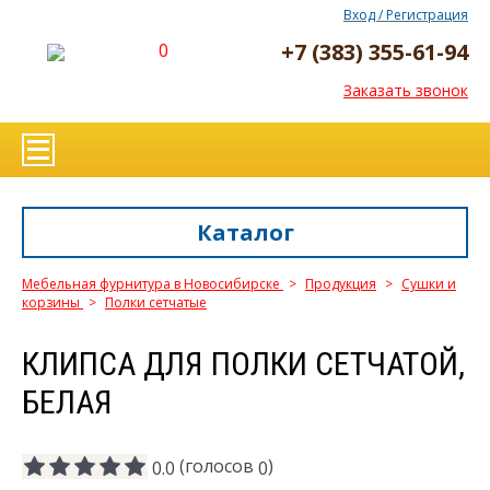
Вход / Регистрация
+7 (383) 355-61-94
0
Заказать звонок
Каталог
Мебельная фурнитура в Новосибирске
>
Продукция
>
Сушки и
корзины
>
Полки сетчатые
КЛИПСА ДЛЯ ПОЛКИ СЕТЧАТОЙ,
БЕЛАЯ
(голосов
)
0.0
0