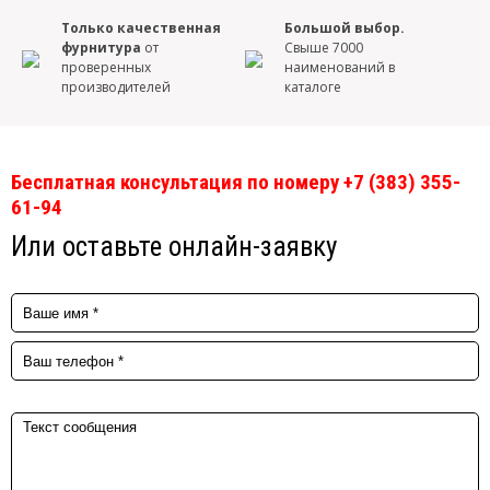
Только качественная
Большой выбор.
фурнитура
от
Свыше 7000
проверенных
наименований в
производителей
каталоге
Бесплатная консультация по номеру +7 (383) 355-
61-94
Или оставьте онлайн-заявку