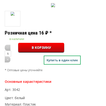
Розничная цена
16
₽
*
в наличии
-
1
+
Купить в один клик
* Оптовые цены уточняйте
Основные характеристики
Арт.
3042
Цвет:
белый
Материал:
Пластик