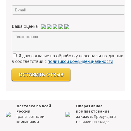
Ваша оценка:
Я даю согласие на обработку персональных данных
в соответствии с
политикой конфиденциальности
Доставка по всей
Оперативное
России
комплектование
транспортными
заказов.
Продукция в
компаниями
наличии на складе