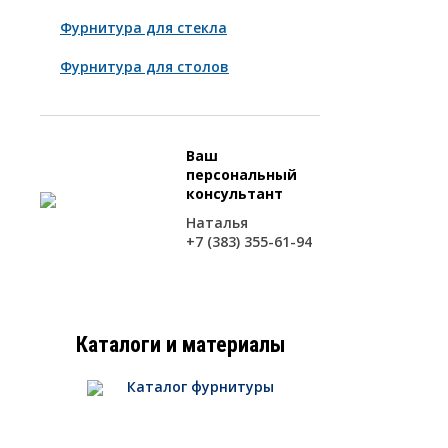
Фурнитура для стекла
Фурнитура для столов
Ваш
персональный
консультант
Наталья
+7 (383) 355-61-94
Каталоги и материалы
Каталог фурнитуры