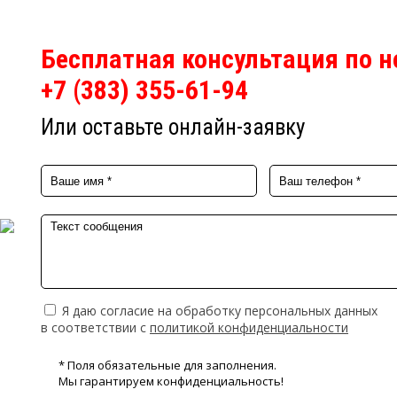
Бесплатная консультация по 
+7 (383) 355-61-94
Или оставьте онлайн-заявку
Я даю согласие на обработку персональных данных
в соответствии с
политикой конфиденциальности
* Поля обязательные для заполнения.
Мы гарантируем конфиденциальность!