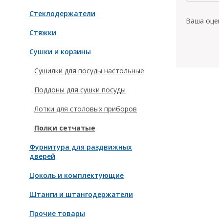
Стеклодержатели
Ваша оце
Стяжки
Сушки и корзины
Сушилки для посуды настольные
Поддоны для сушки посуды
Лотки для столовых приборов
Полки сетчатые
Фурнитура для раздвижных
дверей
Цоколь и комплектующие
Штанги и штангодержатели
Прочие товары