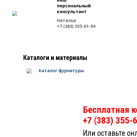
персональный
консультант
Наталья
+7 (383) 355-61-94
Каталоги и материалы
Каталог фурнитуры
Бесплатная к
+7 (383) 355-
Или оставьте он