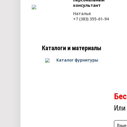
консультант
Наталья
+7 (383) 355-61-94
Каталоги и материалы
Каталог фурнитуры
Бес
Или 