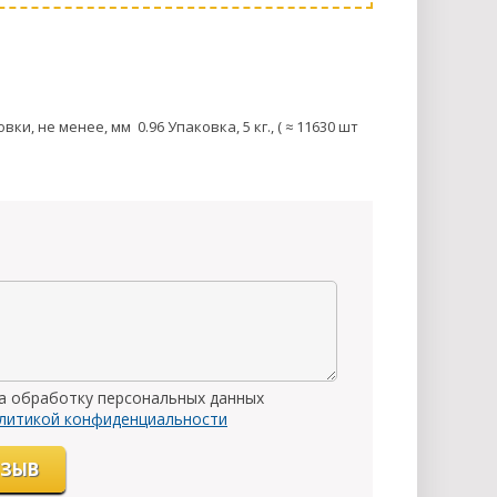
ки, не менее, мм 0.96 Упаковка, 5 кг., ( ≈ 11630 шт
на обработку персональных данных
литикой конфиденциальности