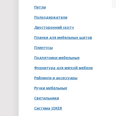
Петли
Полкодержатели
Двусторонний скотч
Планки для мебельных щитов
Плинтусы
Подпятники мебельные
Фурнитура для мягкой мебели
Рейлинги и аксессуары
Ручки мебельные
Светильники
Система JOKER