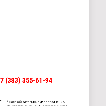
7 (383) 355-61-94
* Поля обязательные для заполнения.