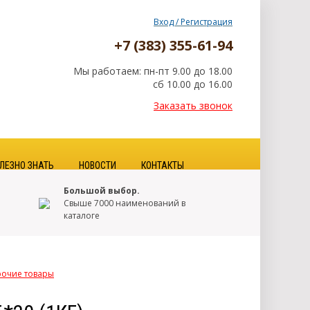
Вход / Регистрация
+7 (383) 355-61-94
Мы работаем: пн-пт 9.00 до 18.00
сб 10.00 до 16.00
Заказать звонок
ЛЕЗНО ЗНАТЬ
НОВОСТИ
КОНТАКТЫ
Большой выбор.
Свыше 7000 наименований в
каталоге
рочие товары