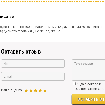
писание
одаётся кратно 100гр Диаметр (D), мм 1.6 Длина (L), мм 20 Толщина голов
%) Диаметр головки (D), не менее, мм 3.2
Оставить отзыв
Я даю согласие 
в соответствии с
по
Ваша оценка: