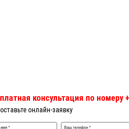
платная консультация по номеру +
оставьте онлайн-заявку