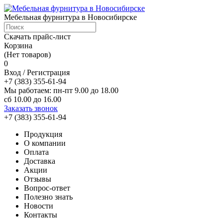
Мебельная фурнитура в Новосибирске
Скачать прайс-лист
Корзина
(Нет товаров)
0
Вход / Регистрация
+7 (383) 355-61-94
Мы работаем: пн-пт 9.00 до 18.00
сб 10.00 до 16.00
Заказать звонок
+7 (383) 355-61-94
Продукция
О компании
Оплата
Доставка
Акции
Отзывы
Вопрос-ответ
Полезно знать
Новости
Контакты