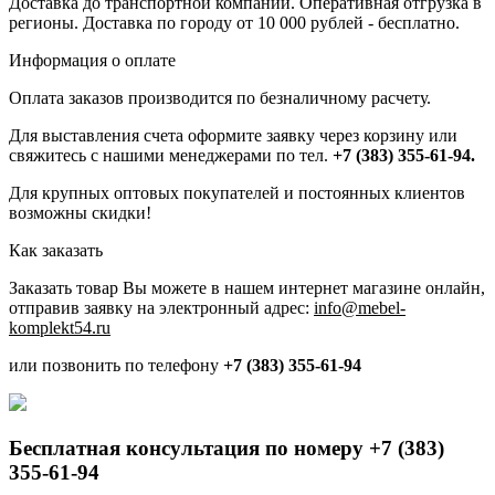
Доставка до транспортной компании. Оперативная отгрузка в
регионы. Доставка по городу от 10 000 рублей - бесплатно.
Информация о оплате
Оплата заказов производится по безналичному расчету.
Для выставления счета оформите заявку через корзину или
свяжитесь с нашими менеджерами по тел.
+7 (383) 355-61-94.
Для крупных оптовых покупателей и постоянных клиентов
возможны скидки!
Как заказать
Заказать товар Вы можете в нашем интернет магазине онлайн,
отправив заявку на электронный адрес:
info@mebel-
komplekt54.ru
или позвонить по телефону
+7 (383) 355-61-94
Бесплатная консультация по номеру +7 (383)
355-61-94