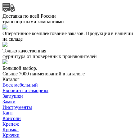
Доставка по всей России
транспортными компаниями
Оперативное комплектование заказов.
Продукция в наличии
на складе
Только качественная
фурнитура
от проверенных производителей
Большой выбор.
Свыше 7000 наименований в каталоге
Каталог
Воск мебельный
Евровинт и саморезы
Заглушки
Замки
Инструменты
Кант
Консоли
Крепеж
Кромка
Крючки