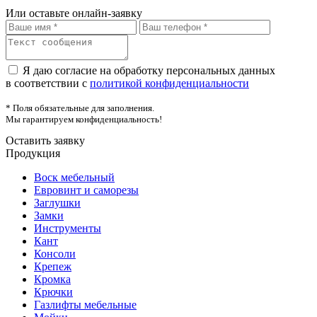
Или оставьте онлайн-заявку
Я даю согласие на обработку персональных данных
в соответствии с
политикой конфиденциальности
* Поля обязательные для заполнения.
Мы гарантируем конфиденциальность!
Оставить заявку
Продукция
Воск мебельный
Евровинт и саморезы
Заглушки
Замки
Инструменты
Кант
Консоли
Крепеж
Кромка
Крючки
Газлифты мебельные