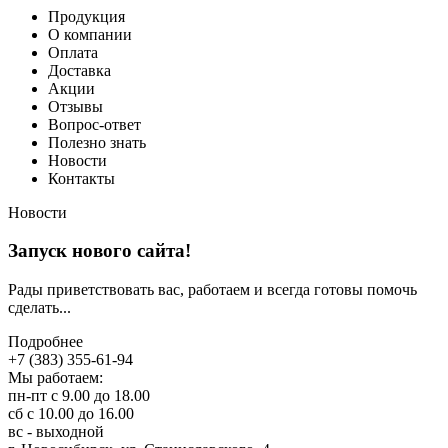
Продукция
О компании
Оплата
Доставка
Акции
Отзывы
Вопрос-ответ
Полезно знать
Новости
Контакты
Новости
Запуск нового сайта!
Рады приветствовать вас, работаем и всегда готовы помочь
сделать...
Подробнее
+7 (383) 355-61-94
Мы работаем:
пн-пт с 9.00 до 18.00
сб с 10.00 до 16.00
вс - выходной