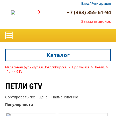
Вход / Регистрация
+7 (383) 355-61-94
0
Заказать звонок
Каталог
Мебельная фурнитура в Новосибирске
>
Продукция
>
Петли
>
Петли GTV
ПЕТЛИ GTV
Сортировать по:
Цене
Наименованию
Популярности