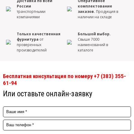
Доставка по всей
Оперативное
России
комплектование
транспортными
заказов.
Продукция в
компаниями
наличии на складе
Только качественная
Большой выбор.
фурнитура
от
Свыше 7000
проверенных
наименований в
производителей
каталоге
Бесплатная консультация по номеру +7 (383) 355-
61-94
Или оставьте онлайн-заявку