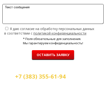
Я даю согласие на обработку персональных данных
в соответствии с
политикой конфиденциальности
* Поля обязательные для заполнения.
Мы гарантируем конфиденциальность!
ОСТАВИТЬ ЗАЯВКУ
+7 (383) 355-61-94
Мы работаем:
пн-пт с 9.00 до 18.00
сб с 10.00 до 16.00