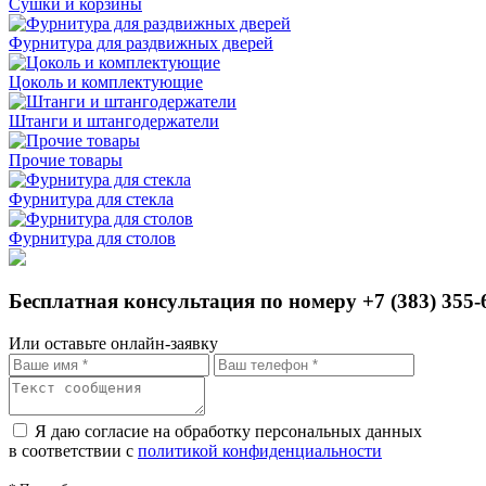
Сушки и корзины
Фурнитура для раздвижных дверей
Цоколь и комплектующие
Штанги и штангодержатели
Прочие товары
Фурнитура для стекла
Фурнитура для столов
Бесплатная консультация по номеру +7 (383) 355-
Или оставьте онлайн-заявку
Я даю согласие на обработку персональных данных
в соответствии с
политикой конфиденциальности