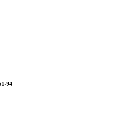
61-94