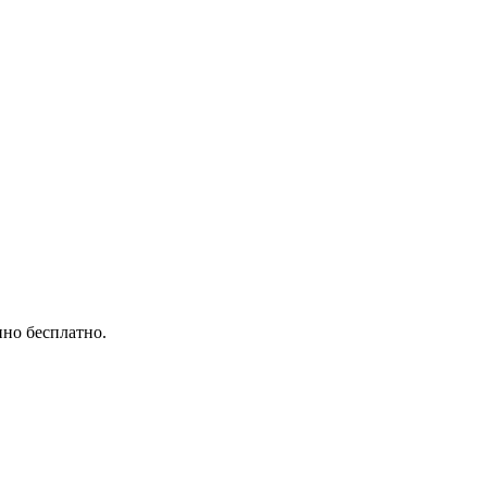
нно бесплатно.