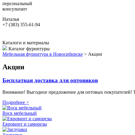
персональный
консультант
Наталья
+7 (383) 355-61-94
Каталоги и материалы
Каталог фурнитуры
Мебельная фурнитура в Новосибирске
>
Акции
Акции
Бесплатная доставка для оптовиков
Внимание! Выгодное предложение для оптовых покупателей! Те
Подробнее >
Воск мебельный
Евровинт и саморезы
Заглушки