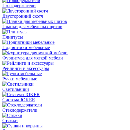
Полкодержатели
Двусторонний скотч
Планки для мебельных щитов
Плинтусы
Подпятники мебельные
Фурнитура для мягкой мебели
Рейлинги и аксессуары
Ручки мебельные
Светильники
Система JOKER
Стеклодержатели
Стяжки