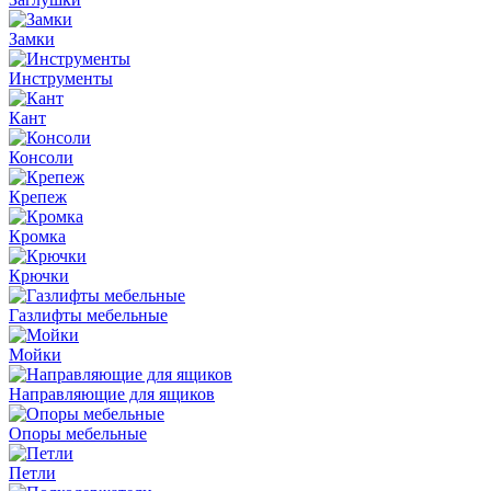
Замки
Инструменты
Кант
Консоли
Крепеж
Кромка
Крючки
Газлифты мебельные
Мойки
Направляющие для ящиков
Опоры мебельные
Петли