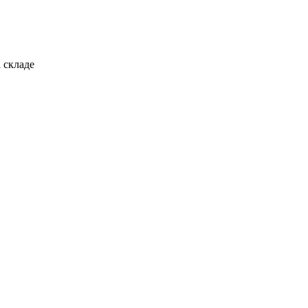
 складе