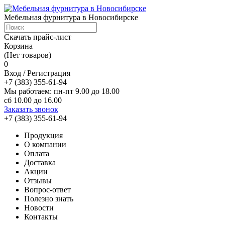
Мебельная фурнитура в Новосибирске
Скачать прайс-лист
Корзина
(Нет товаров)
0
Вход / Регистрация
+7 (383) 355-61-94
Мы работаем: пн-пт 9.00 до 18.00
сб 10.00 до 16.00
Заказать звонок
+7 (383) 355-61-94
Продукция
О компании
Оплата
Доставка
Акции
Отзывы
Вопрос-ответ
Полезно знать
Новости
Контакты