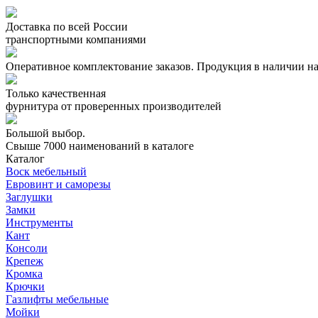
Доставка по всей России
транспортными компаниями
Оперативное комплектование заказов.
Продукция в наличии на
Только качественная
фурнитура
от проверенных производителей
Большой выбор.
Свыше 7000 наименований в каталоге
Каталог
Воск мебельный
Евровинт и саморезы
Заглушки
Замки
Инструменты
Кант
Консоли
Крепеж
Кромка
Крючки
Газлифты мебельные
Мойки